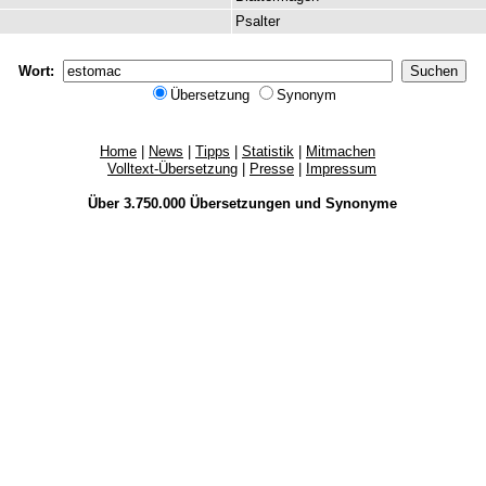
Psalter
Wort:
Übersetzung
Synonym
Home
|
News
|
Tipps
|
Statistik
|
Mitmachen
Volltext-Übersetzung
|
Presse
|
Impressum
Über 3.750.000
Übersetzungen
und
Synonyme