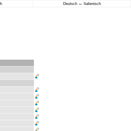
↔
h
Deutsch
Italienisch