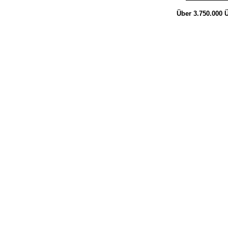
Über 3.750.000
Ü