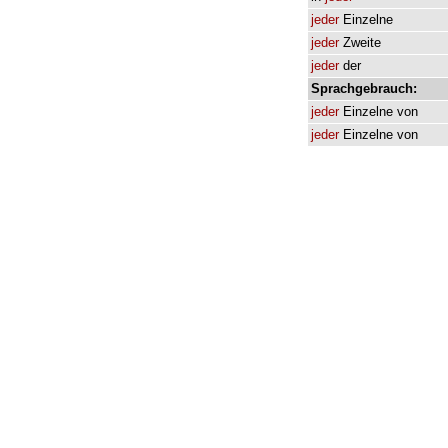
jeder
Einzelne
jeder
Zweite
jeder
der
Sprachgebrauch:
jeder
Einzelne
von
jeder
Einzelne
von