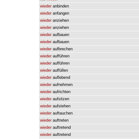
wieder
anbinden
wieder
anfangen
wieder
anziehen
wieder
anziehen
wieder
aufbauen
wieder
aufbauen
wieder
aufbrechen
wieder
aufführen
wieder
aufführen
wieder
auffüllen
wieder
auflebend
wieder
aufnehmen
wieder
aufrichten
wieder
aufsitzen
wieder
aufstehen
wieder
auftauchen
wieder
auftreten
wieder
auftretend
wieder
auftretend