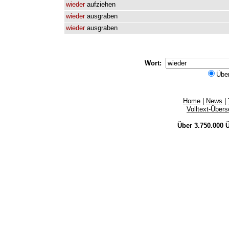
wieder
aufziehen
wieder
ausgraben
wieder
ausgraben
Wort:
Übe
Home
|
News
|
Volltext-Über
Über 3.750.000
Ü