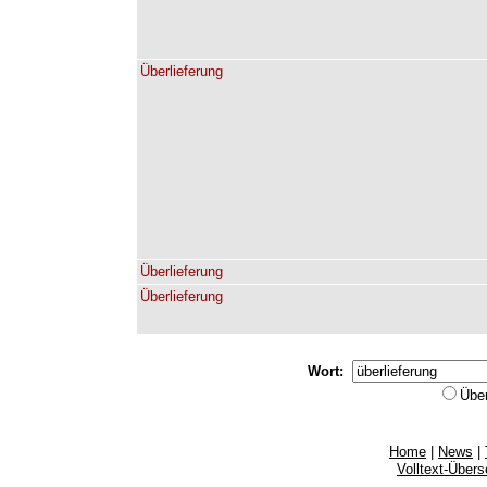
Überlieferung
Überlieferung
Überlieferung
Wort:
Übe
Home
|
News
|
Volltext-Über