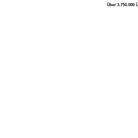
Über 3.750.000
Ü