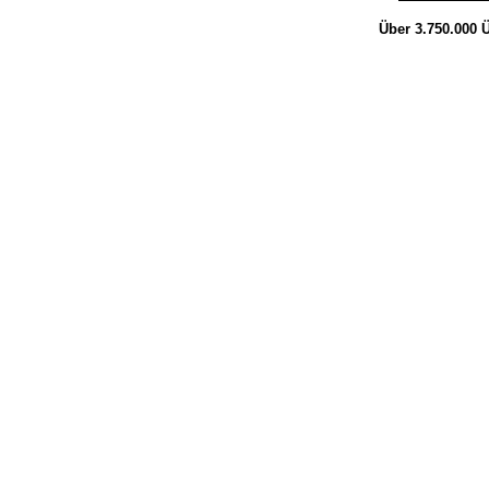
Über 3.750.000
Ü