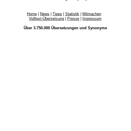
Home
|
News
|
Tipps
|
Statistik
|
Mitmachen
Volltext-Übersetzung
|
Presse
|
Impressum
Über 3.750.000
Übersetzungen
und
Synonyme