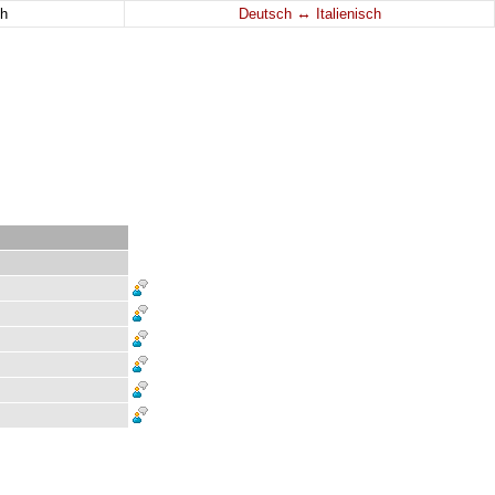
↔
h
Deutsch
Italienisch