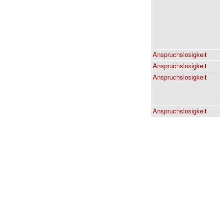
Anspruchslosigkeit
Anspruchslosigkeit
Anspruchslosigkeit
Anspruchslosigkeit