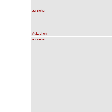
aufziehen
Aufziehen
aufziehen