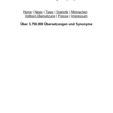
Home
|
News
|
Tipps
|
Statistik
|
Mitmachen
Volltext-Übersetzung
|
Presse
|
Impressum
Über 3.750.000
Übersetzungen
und
Synonyme