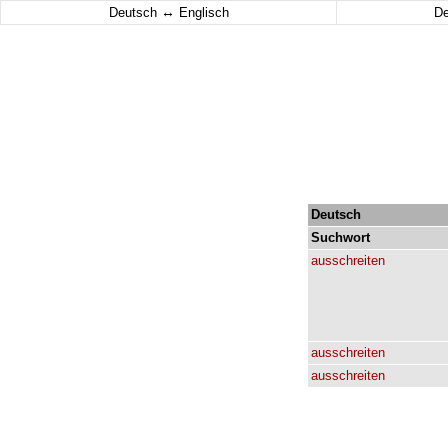
↔
Deutsch
Englisch
D
Deutsch
Suchwort
ausschreiten
ausschreiten
ausschreiten