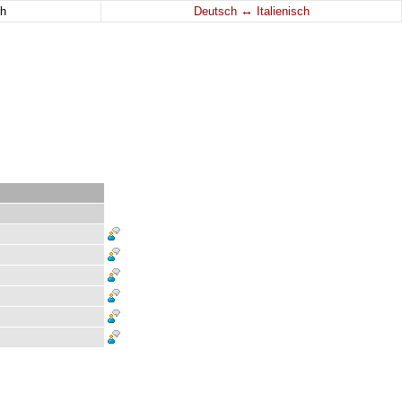
↔
h
Deutsch
Italienisch