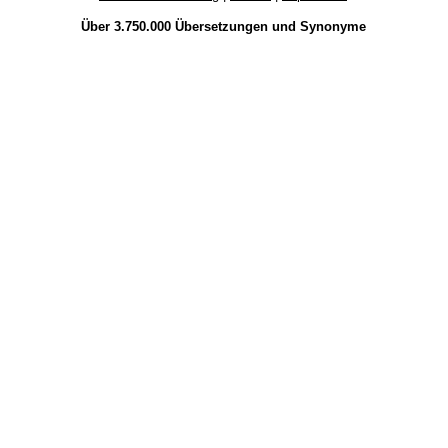
Über 3.750.000
Übersetzungen
und
Synonyme