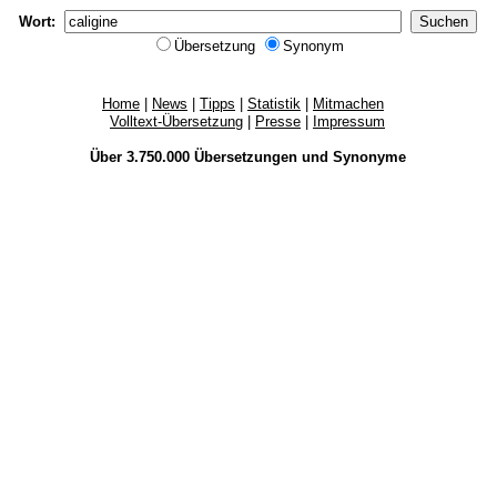
Wort:
Übersetzung
Synonym
Home
|
News
|
Tipps
|
Statistik
|
Mitmachen
Volltext-Übersetzung
|
Presse
|
Impressum
Über 3.750.000
Übersetzungen
und
Synonyme