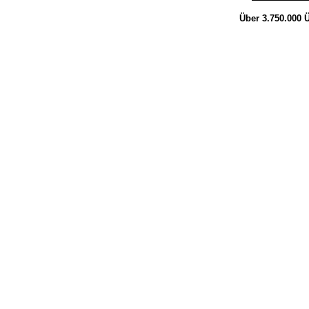
Über 3.750.000
Ü