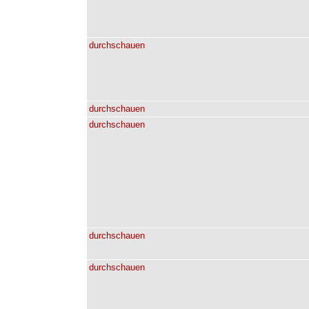
durchschauen
durchschauen
durchschauen
durchschauen
durchschauen