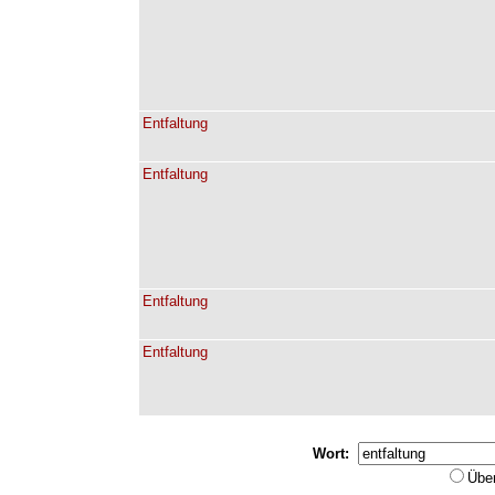
Entfaltung
Entfaltung
Entfaltung
Entfaltung
Wort:
Übe