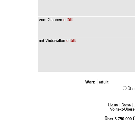
vom
Glauben
erfüllt
mit
Widerwillen
erfüllt
Wort:
Übe
Home
|
News
|
Volltext-Über
Über 3.750.000
Ü