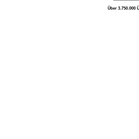
Über 3.750.000
Ü