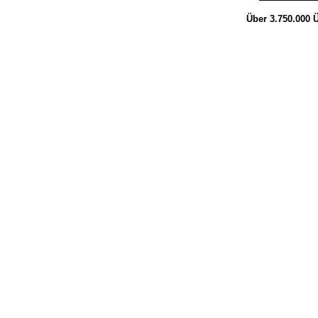
Über 3.750.000
Ü