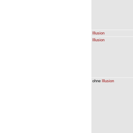
Illusion
Illusion
ohne
Illusion