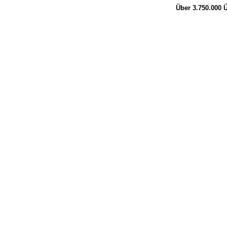
Über 3.750.000
Ü