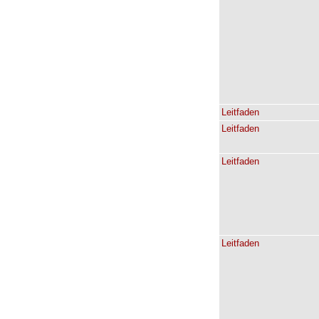
Leitfaden
Leitfaden
Leitfaden
Leitfaden