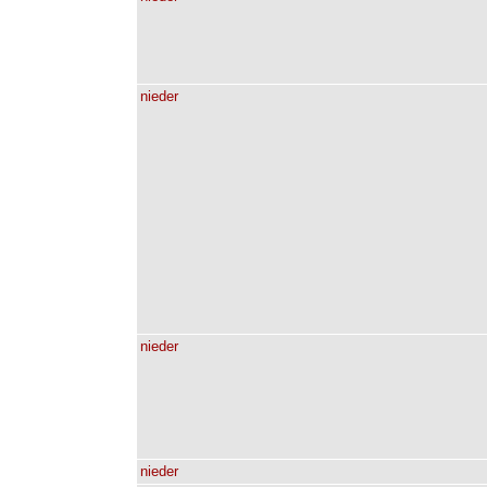
nieder
nieder
nieder