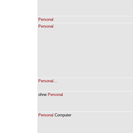
Personal
Personal
Personal
...
ohne
Personal
Personal
Computer