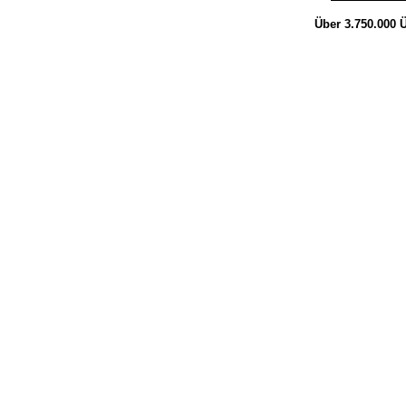
Über 3.750.000
Ü