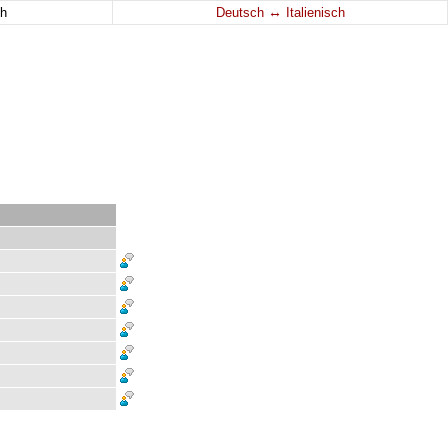
↔
h
Deutsch
Italienisch