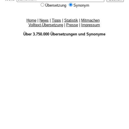
Übersetzung
Synonym
Home
|
News
|
Tipps
|
Statistik
|
Mitmachen
Volltext-Übersetzung
|
Presse
|
Impressum
Über 3.750.000
Übersetzungen
und
Synonyme