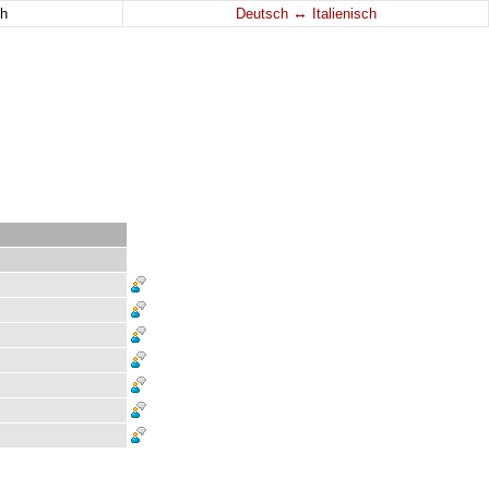
↔
h
Deutsch
Italienisch