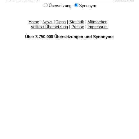
Übersetzung
Synonym
Home
|
News
|
Tipps
|
Statistik
|
Mitmachen
Volltext-Übersetzung
|
Presse
|
Impressum
Über 3.750.000
Übersetzungen
und
Synonyme