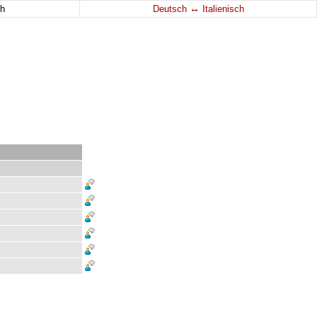
↔
h
Deutsch
Italienisch