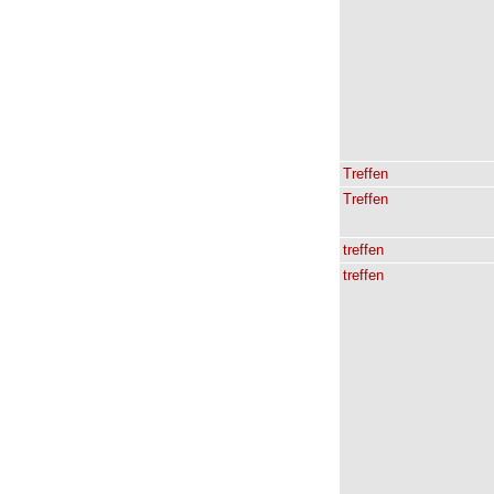
Treffen
Treffen
treffen
treffen