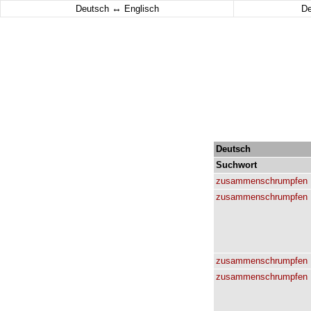
↔
Deutsch
Englisch
D
Deutsch
Suchwort
zusammenschrumpfen
zusammenschrumpfen
zusammenschrumpfen
zusammenschrumpfen