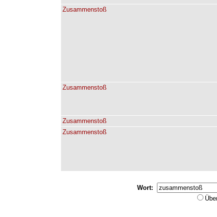
Zusammenstoß
Zusammenstoß
Zusammenstoß
Zusammenstoß
Wort:
Übe