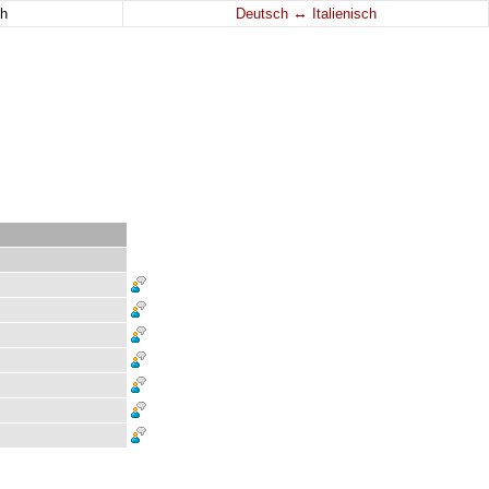
↔
h
Deutsch
Italienisch