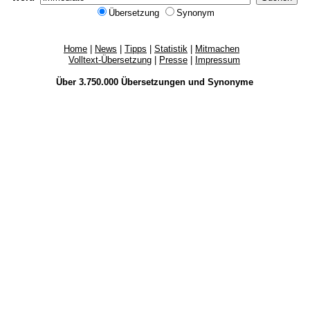
Übersetzung
Synonym
Home
|
News
|
Tipps
|
Statistik
|
Mitmachen
Volltext-Übersetzung
|
Presse
|
Impressum
Über 3.750.000
Übersetzungen
und
Synonyme