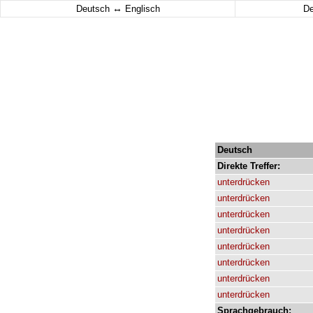
↔
Deutsch
Englisch
D
Deutsch
Direkte
Treffer:
unterdrücken
unterdrücken
unterdrücken
unterdrücken
unterdrücken
unterdrücken
unterdrücken
unterdrücken
Sprachgebrauch: