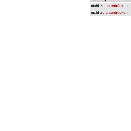
nicht
zu
unterdrücken
nicht
zu
unterdrücken