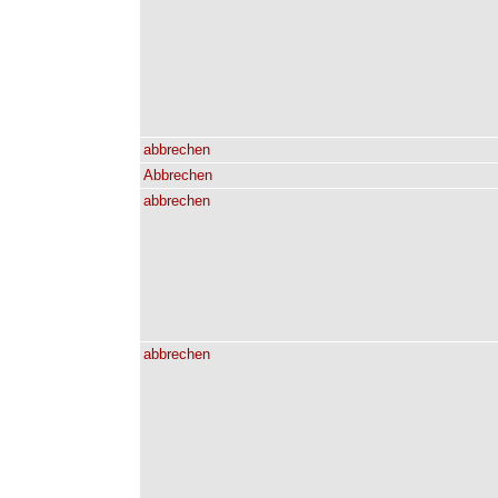
abbrechen
Abbrechen
abbrechen
abbrechen