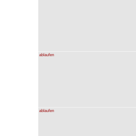
ablaufen
ablaufen