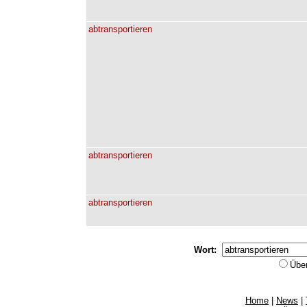
abtransportieren
abtransportieren
abtransportieren
Wort:
Übe
Home
|
News
|