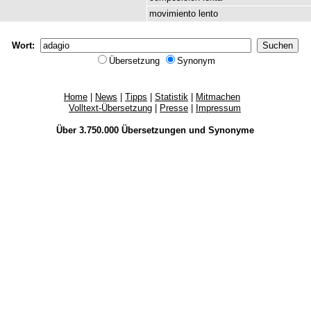
movimiento
lento
Wort:
Übersetzung
Synonym
Home
|
News
|
Tipps
|
Statistik
|
Mitmachen
Volltext-Übersetzung
|
Presse
|
Impressum
Über 3.750.000
Übersetzungen
und
Synonyme