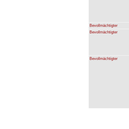
Bevollmächtigter
Bevollmächtigter
Bevollmächtigter