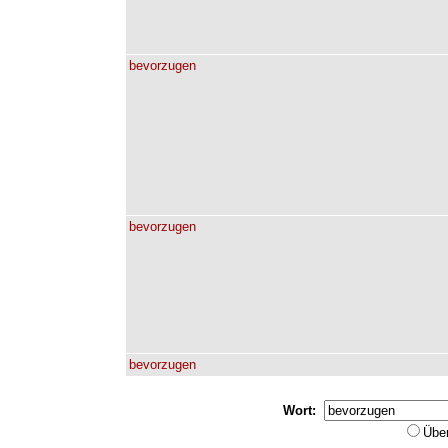
bevorzugen
bevorzugen
bevorzugen
Wort:
Übe