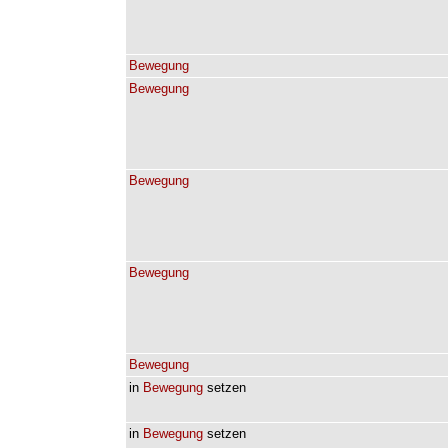
Bewegung
Bewegung
Bewegung
Bewegung
Bewegung
in
Bewegung
setzen
in
Bewegung
setzen