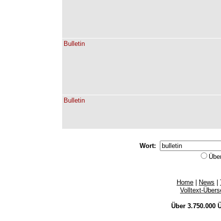
Bulletin
Bulletin
Wort:
Übe
Home
|
News
|
Volltext-Über
Über 3.750.000
Ü