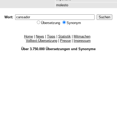
molesto
Wort:
Übersetzung
Synonym
Home
|
News
|
Tipps
|
Statistik
|
Mitmachen
Volltext-Übersetzung
|
Presse
|
Impressum
Über 3.750.000
Übersetzungen
und
Synonyme