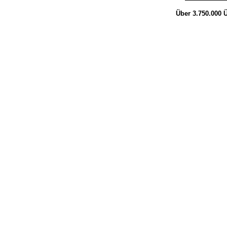
Über 3.750.000
Ü