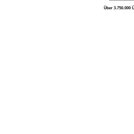
Über 3.750.000
Ü