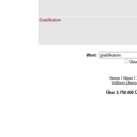
Gratifikation
Wort:
Übe
Home
|
News
|
Volltext-Über
Über 3.750.000
Ü