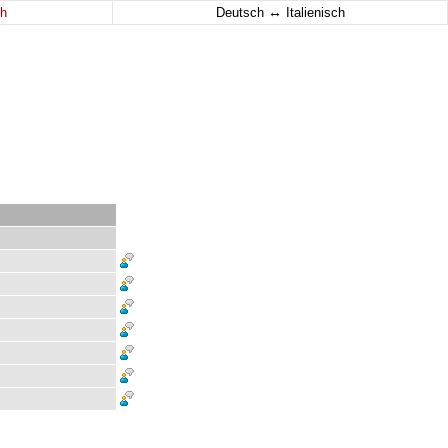
↔
h
Deutsch
Italienisch