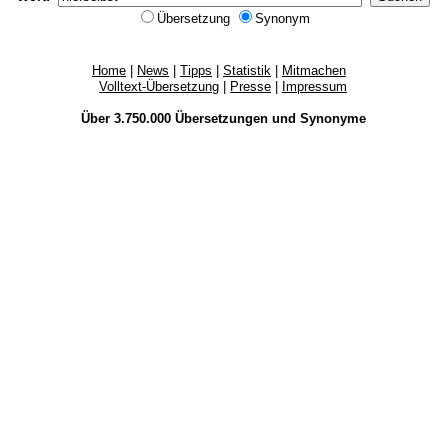
Übersetzung
Synonym
Home
|
News
|
Tipps
|
Statistik
|
Mitmachen
Volltext-Übersetzung
|
Presse
|
Impressum
Über 3.750.000
Übersetzungen
und
Synonyme