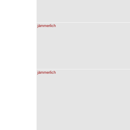
jämmerlich
jämmerlich