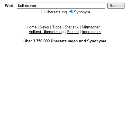
Wort:
Übersetzung
Synonym
Home
|
News
|
Tipps
|
Statistik
|
Mitmachen
Volltext-Übersetzung
|
Presse
|
Impressum
Über 3.750.000
Übersetzungen
und
Synonyme