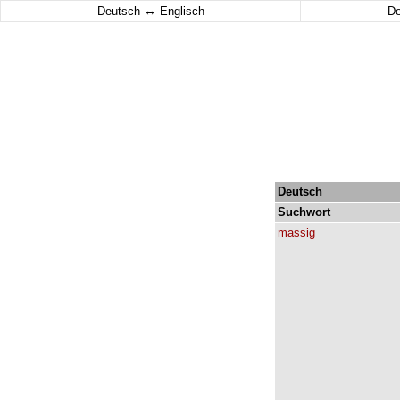
↔
Deutsch
Englisch
D
Deutsch
Suchwort
massig