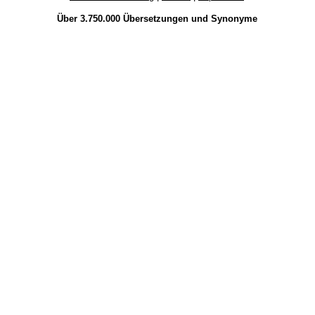
Über 3.750.000
Übersetzungen
und
Synonyme