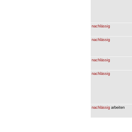
nachlässig
nachlässig
nachlässig
nachlässig
nachlässig
arbeiten